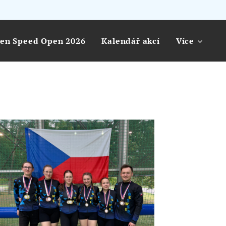
en Speed Open 2026
Kalendář akcí
Více